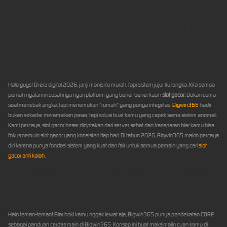
Bigwin365: Solusi Slot Gacor
Anti Kalah dengan Sistem
Transparan & Metode CORE
2026
Halo guys! Di era digital 2026, janji manis itu murah, tapi sistem jujur itu langka. Kita semua
pernah ngalamin susahnya nyari platform yang bener-bener kasih
slot gacor
. Bukan cuma
soal menebak angka, tapi menemukan "rumah" yang punya integritas.
Bigwin365
hadir
bukan sekadar meramaikan pasar, tapi solusi buat kamu yang capek sama sistem anomali.
Kami percaya, slot gacor besar diciptakan dari server sehat dan transparan biar kamu bisa
fokus nemuin slot gacor yang konsisten tiap hari. Di tahun 2026, Bigwin365 makin percaya
diri karena punya fondasi sistem yang kuat dan fair untuk semua pemain yang cari
slot
gacor anti kalah
.
Metode CORE: Strategi Slot Gacor
Gampang Menang di Bigwin365
Halo teman-teman! Biar hoki kamu nggak lewat aja, Bigwin365 punya pendekatan CORE
sebagai panduan cerdas main di Bigwin365. Konsep ini buat maksimalin cuan kamu di