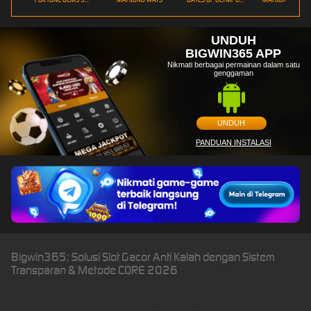
UNDUH
BIGWIN365 APP
Nikmati berbagai permainan dalam satu
genggaman
UNDUH
PANDUAN INSTALASI
Bigwin365: Solusi Slot Gacor Anti Kalah dengan Sistem
Transparan & Metode CORE 2026